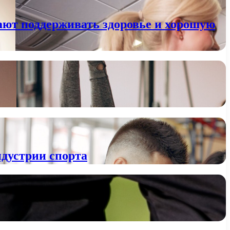
ают поддерживать здоровье и хорошую
ндустрии спорта