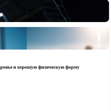
доровье и хорошую физическую форму