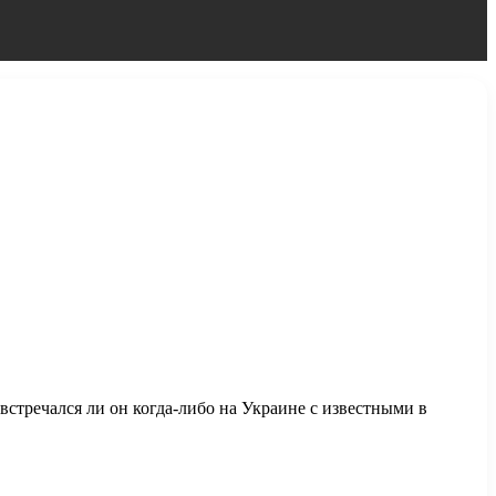
встречался ли он когда-либо на Украине с известными в