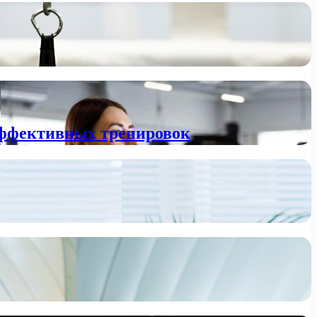
эффективных тренировок