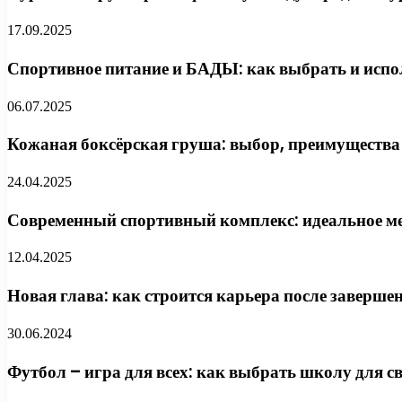
17.09.2025
Спортивное питание и БАДЫ: как выбрать и испо
06.07.2025
Кожаная боксёрская груша: выбор, преимущества 
24.04.2025
Современный спортивный комплекс: идеальное ме
12.04.2025
Новая глава: как строится карьера после заверш
30.06.2024
Футбол – игра для всех: как выбрать школу для с