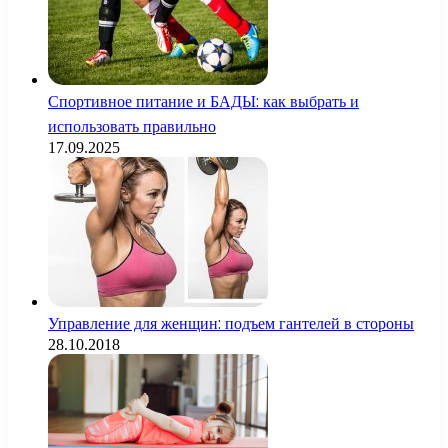
Спортивное питание и БАДЫ: как выбрать и
использовать правильно
17.09.2025
Управление для женщин: подъем гантелей в стороны
28.10.2018