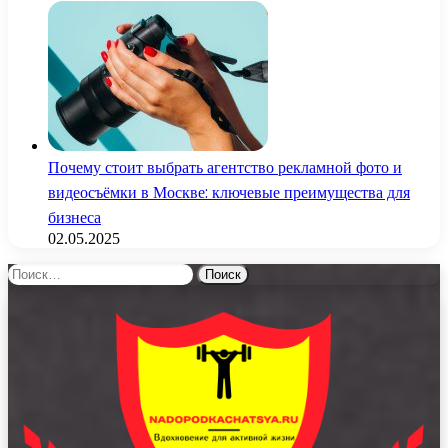
Почему стоит выбрать агентство рекламной фото и
видеосъёмки в Москве: ключевые преимущества для
бизнеса
02.05.2025
Найти: