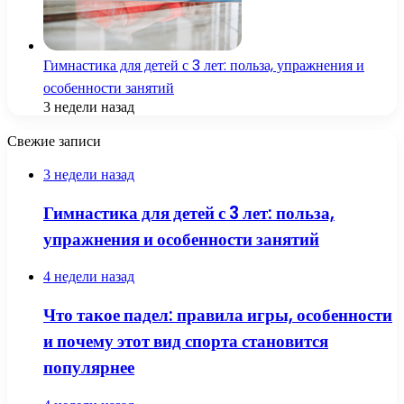
Гимнастика для детей с 3 лет: польза, упражнения и
особенности занятий
3 недели назад
Свежие записи
3 недели назад
Гимнастика для детей с 3 лет: польза,
упражнения и особенности занятий
4 недели назад
Что такое падел: правила игры, особенности
и почему этот вид спорта становится
популярнее