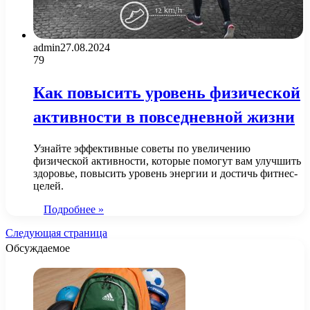
admin
27.08.2024
79
Как повысить уровень физической
активности в повседневной жизни
Узнайте эффективные советы по увеличению
физической активности, которые помогут вам улучшить
здоровье, повысить уровень энергии и достичь фитнес-
целей.
Подробнее »
Следующая страница
Обсуждаемое