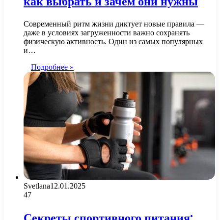
как выбрать и зачем они нужны
Современный ритм жизни диктует новые правила —
даже в условиях загруженности важно сохранять
физическую активность. Один из самых популярных
и…
Подробнее »
Svetlana
12.01.2025
47
Секреты спортивного питания: