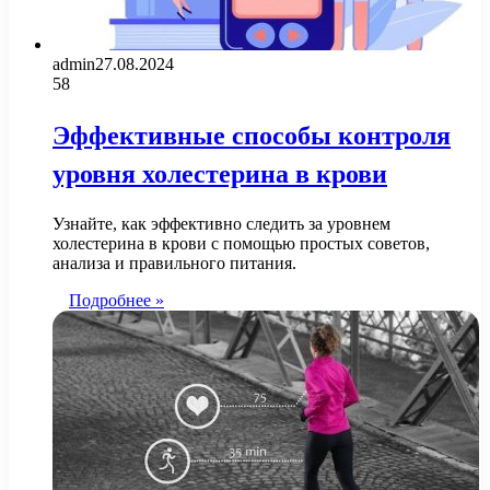
admin
27.08.2024
58
Эффективные способы контроля
уровня холестерина в крови
Узнайте, как эффективно следить за уровнем
холестерина в крови с помощью простых советов,
анализа и правильного питания.
Подробнее »