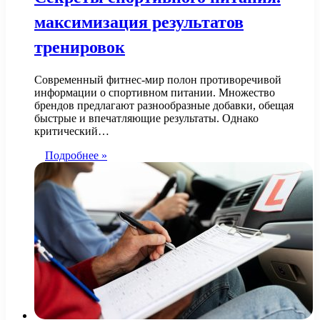
максимизация результатов
тренировок
Современный фитнес-мир полон противоречивой
информации о спортивном питании. Множество
брендов предлагают разнообразные добавки, обещая
быстрые и впечатляющие результаты. Однако
критический…
Подробнее »