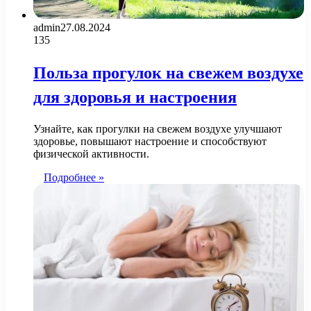
admin
27.08.2024
135
Польза прогулок на свежем воздухе
для здоровья и настроения
Узнайте, как прогулки на свежем воздухе улучшают
здоровье, повышают настроение и способствуют
физической активности.
Подробнее »