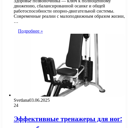
Здоровье позвоночника — ключ к полноценному
движению, сбалансированной осанке и общей
работоспособности опорно-двигательной системы.
Современные реалии с малоподвижным образом жизни,
…
Подробнее »
Svetlana
03.06.2025
24
Эффективные тренажеры для ног: