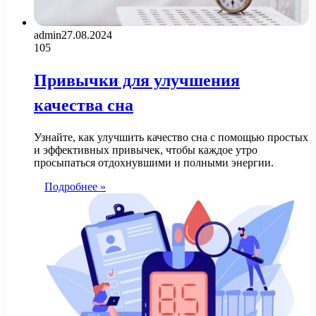
admin
27.08.2024
105
Привычки для улучшения
качества сна
Узнайте, как улучшить качество сна с помощью простых
и эффективных привычек, чтобы каждое утро
просыпаться отдохнувшими и полными энергии.
Подробнее »