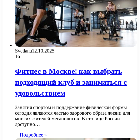
Svetlana
12.10.2025
16
Фитнес в Москве: как выбрать
подходящий клуб и заниматься с
удовольствием
Занятия спортом и поддержание физической формы
сегодня являются частью здорового образа жизни для
многих жителей мегаполисов. В столице России
доступно…
Подробнее »