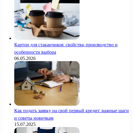
Картон для стаканчиков: свойства, производство и
особенности выбора
06.05.2026
Как подать заявку на свой первый кредит: важные шаги
и советы новичкам
15.07.2025