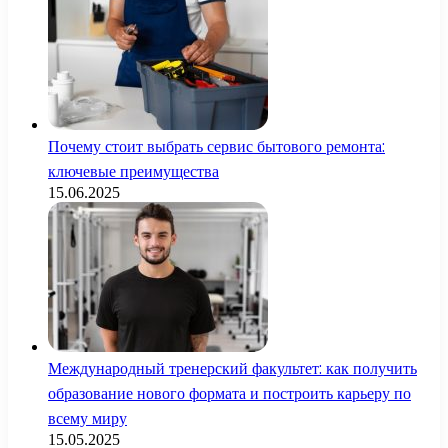
Почему стоит выбрать сервис бытового ремонта:
ключевые преимущества
15.06.2025
Международный тренерский факультет: как получить
образование нового формата и построить карьеру по
всему миру
15.05.2025