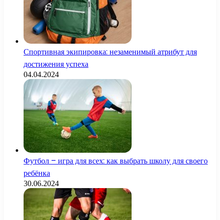
Спортивная экипировка: незаменимый атрибут для
достижения успеха
04.04.2024
Футбол – игра для всех: как выбрать школу для своего
ребёнка
30.06.2024