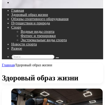
Поиск...
Главная
Здоровый образ жизни
Обзоры спортивного оборудования
Путешествия и природа
Спорт
Водные виды спорта
Фитнес и тренировки
Экстремальные виды спорта
Новости спорта
Разное
Поиск...
Главная
/
Здоровый образ жизни
Здоровый образ жизни