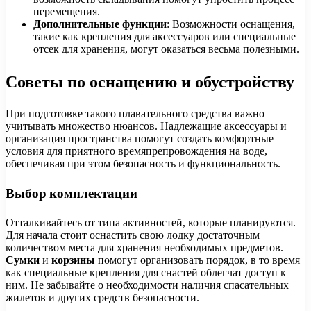
перемещения.
Дополнительные функции
: Возможности оснащения,
такие как крепления для аксессуаров или специальные
отсек для хранения, могут оказаться весьма полезными.
Советы по оснащению и обустройству
При подготовке такого плавательного средства важно
учитывать множество нюансов. Надлежащие аксессуары и
организация пространства помогут создать комфортные
условия для приятного времяпрепровождения на воде,
обеспечивая при этом безопасность и функциональность.
Выбор комплектации
Отталкивайтесь от типа активностей, которые планируются.
Для начала стоит оснастить свою лодку достаточным
количеством места для хранения необходимых предметов.
Сумки
и
корзины
помогут организовать порядок, в то время
как специальные крепления для снастей облегчат доступ к
ним. Не забывайте о необходимости наличия спасательных
жилетов и других средств безопасности.