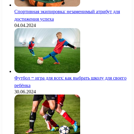
Спортивная экипировка: незаменимый атрибут для
достижения успеха
04.04.2024
Футбол – игра для всех: как выбрать школу для своего
ребёнка
30.06.2024