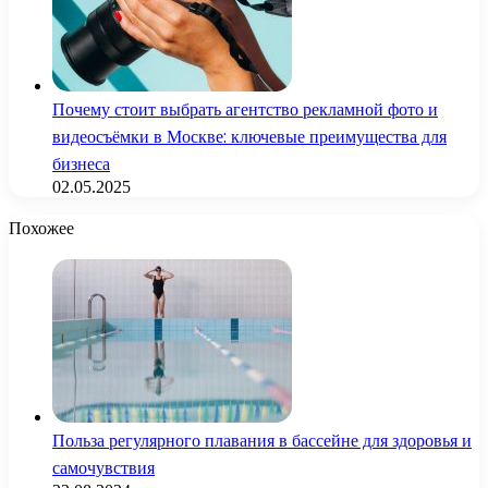
Почему стоит выбрать агентство рекламной фото и
видеосъёмки в Москве: ключевые преимущества для
бизнеса
02.05.2025
Похожее
Польза регулярного плавания в бассейне для здоровья и
самочувствия