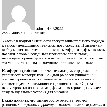
admin
01.07.2022
285
2 минут на прочтение
Участие в водной активности требует внимательного подхода
к выбору подходящего транспортного средства. Правильный
выбор может значительно повысить комфорт и эффективность
поездки. Чтобы насладиться процессом ловли рыбы,
необходимо ориентироваться на различные аспекты, которые
могут повлиять на ваше времяпрепровождение на воде.
Комфорт
и
удобство
– ключевые факторы, определяющие
успешность мероприятия. Каждый рыболов уникален, и
многие стремятся найти решение, которое максимально
соответствует их ожиданиям и предпочтениям. Оценка
параметров, таких как размер, форма и материалы, поможет
создать идеальные условия для рыбалки.
Важно помнить, что разные обстоятельства требуют
различных подходов.
Территория
водоема,
погодные условия
и