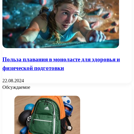
Польза плавания в моноласте для здоровья и
физической подготовки
22.08.2024
Обсуждаемое