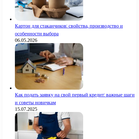
Картон для стаканчиков: свойства, производство и
особенности выбора
06.05.2026
Как подать заявку на свой первый кредит: важные шаги
и советы новичкам
15.07.2025