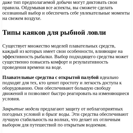
даже тип предполагаемой добычи могут диктовать свои
правила. Обдумывая все аспекты, вы сможете сделать
осознанный выбор и обеспечить себе увлекательные моменты
на свежем воздухе.
Типы каяков для рыбной ловли
Существует множество моделей плавательных средств,
каждый из которых имеет свои особенности, влияющие на
эффективность рыбалки. Выбор подходящего средства может
существенно повысить комфорт и результативность
проведения времени на воде.
Плавательные средства с открытой палубой
идеально
подходят для тех, кто ценит простоту и легкость доступа к
оборудованию. Они обеспечивают большую свободу
движений и позволяют быстро реагировать на изменяющиеся
условия.
Закрытые модели
предлагают защиту от неблагоприятных
погодных условий и брызг воды. Эти средства обеспечивают
лучшую стабильность на волнах, что делает их отличным
выбором для путешествий по открытым водоемам.