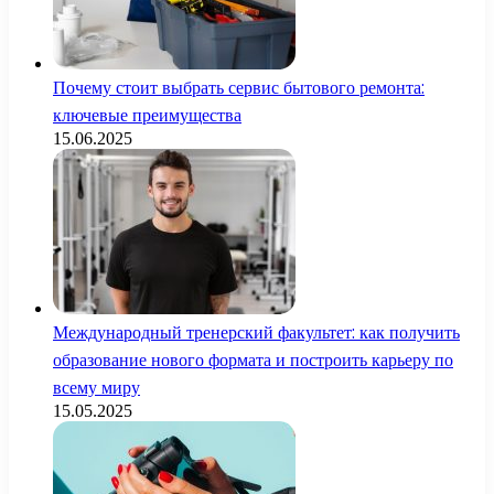
Почему стоит выбрать сервис бытового ремонта:
ключевые преимущества
15.06.2025
Международный тренерский факультет: как получить
образование нового формата и построить карьеру по
всему миру
15.05.2025