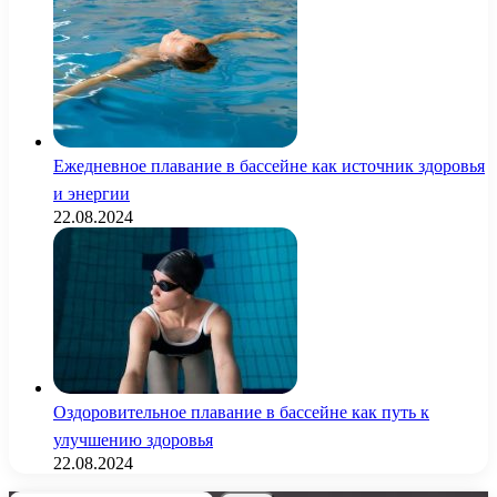
Ежедневное плавание в бассейне как источник здоровья
и энергии
22.08.2024
Оздоровительное плавание в бассейне как путь к
улучшению здоровья
22.08.2024