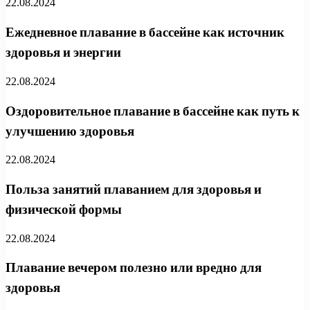
22.08.2024
Ежедневное плавание в бассейне как источник
здоровья и энергии
22.08.2024
Оздоровительное плавание в бассейне как путь к
улучшению здоровья
22.08.2024
Польза занятий плаванием для здоровья и
физической формы
22.08.2024
Плавание вечером полезно или вредно для
здоровья