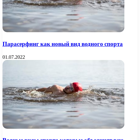
Парасерфинг как новый вид водного спорта
01.07.2022