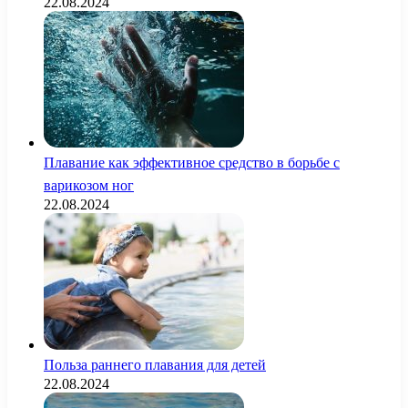
22.08.2024
Плавание как эффективное средство в борьбе с
варикозом ног
22.08.2024
Польза раннего плавания для детей
22.08.2024