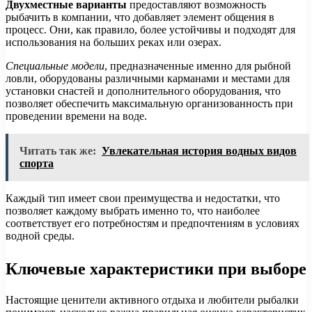
Двухместные варианты
предоставляют возможность
рыбачить в компании, что добавляет элемент общения в
процесс. Они, как правило, более устойчивы и подходят для
использования на больших реках или озерах.
Специальные модели
, предназначенные именно для рыбной
ловли, оборудованы различными карманами и местами для
установки снастей и дополнительного оборудования, что
позволяет обеспечить максимальную организованность при
проведении времени на воде.
Читать так же:
Увлекательная история водных видов
спорта
Каждый тип имеет свои преимущества и недостатки, что
позволяет каждому выбрать именно то, что наиболее
соответствует его потребностям и предпочтениям в условиях
водной среды.
Ключевые характеристики при выборе
Настоящие ценители активного отдыха и любители рыбалки