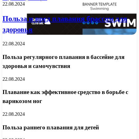
22.08.2024
Польза и вред плавания брассом для
здоровья
22.08.2024
Польза регулярного плавания в бассейне для
здоровья и самочувствия
22.08.2024
Плавание как эффективное средство в борьбе с
варикозом ног
22.08.2024
Польза раннего плавания для детей