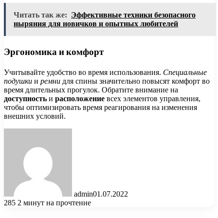
Читать так же:
Эффективные техники безопасного
ныряния для новичков и опытных любителей
Эргономика и комфорт
Учитывайте удобство во время использования.
Специальные
подушки
и
ремни
для спины значительно повысят комфорт во
время длительных прогулок. Обратите внимание на
доступность
и
расположение
всех элементов управления,
чтобы оптимизировать время реагирования на изменения
внешних условий.
admin
01.07.2022
285
2 минут на прочтение