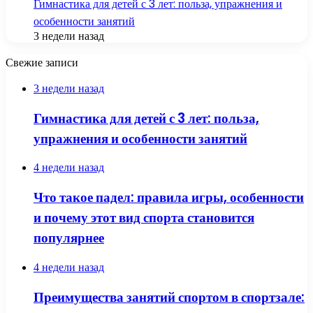
Гимнастика для детей с 3 лет: польза, упражнения и
особенности занятий
3 недели назад
Свежие записи
3 недели назад
Гимнастика для детей с 3 лет: польза,
упражнения и особенности занятий
4 недели назад
Что такое падел: правила игры, особенности
и почему этот вид спорта становится
популярнее
4 недели назад
Преимущества занятий спортом в спортзале: