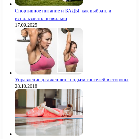
Спортивное питание и БАДЫ: как выбрать и
использовать правильно
17.09.2025
Управление для женщин: подъем гантелей в стороны
28.10.2018