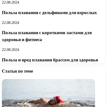
22.08.2024
Польза плавания с дельфинами для взрослых
22.08.2024
Польза плавания с короткими ластами для
здоровья и фитнеса
22.08.2024
Польза и вред плавания брассом для здоровья
Статьи по теме