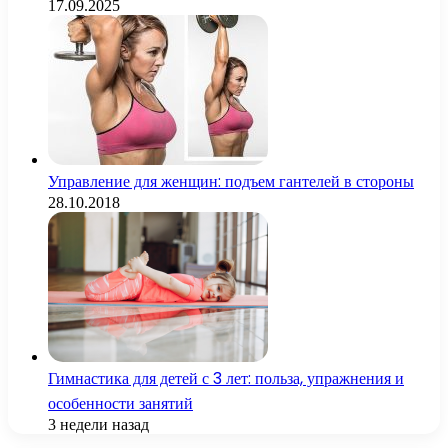
17.09.2025
Управление для женщин: подъем гантелей в стороны
28.10.2018
Гимнастика для детей с 3 лет: польза, упражнения и
особенности занятий
3 недели назад