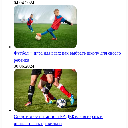
04.04.2024
Футбол – игра для всех: как выбрать школу для своего
ребёнка
30.06.2024
Спортивное питание и БАДЫ: как выбрать и
использовать правильно