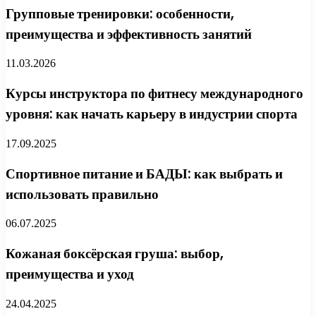
Групповые тренировки: особенности,
преимущества и эффективность занятий
11.03.2026
Курсы инструктора по фитнесу международного
уровня: как начать карьеру в индустрии спорта
17.09.2025
Спортивное питание и БАДЫ: как выбрать и
использовать правильно
06.07.2025
Кожаная боксёрская груша: выбор,
преимущества и уход
24.04.2025