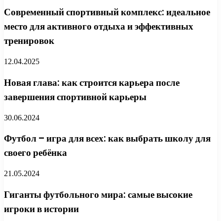
Современный спортивный комплекс: идеальное
место для активного отдыха и эффективных
тренировок
12.04.2025
Новая глава: как строится карьера после
завершения спортивной карьеры
30.06.2024
Футбол – игра для всех: как выбрать школу для
своего ребёнка
21.05.2024
Гиганты футбольного мира: самые высокие
игроки в истории