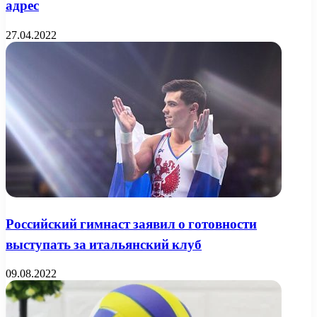
адрес
27.04.2022
Российский гимнаст заявил о готовности
выступать за итальянский клуб
09.08.2022