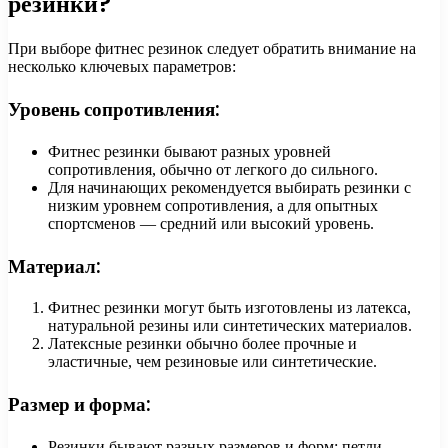
резинки?
При выборе фитнес резинок следует обратить внимание на
несколько ключевых параметров:
Уровень сопротивления:
Фитнес резинки бывают разных уровней
сопротивления, обычно от легкого до сильного.
Для начинающих рекомендуется выбирать резинки с
низким уровнем сопротивления, а для опытных
спортсменов — средний или высокий уровень.
Материал:
Фитнес резинки могут быть изготовлены из латекса,
натуральной резины или синтетических материалов.
Латексные резинки обычно более прочные и
эластичные, чем резиновые или синтетические.
Размер и форма:
Резинки бывают разных размеров и форм: петли,