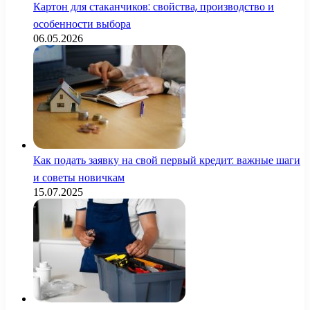
Картон для стаканчиков: свойства, производство и
особенности выбора
06.05.2026
Как подать заявку на свой первый кредит: важные шаги
и советы новичкам
15.07.2025