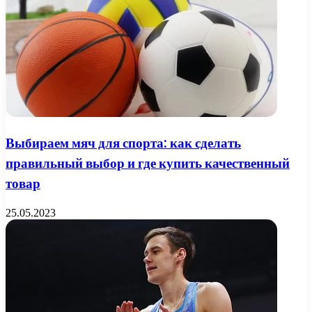
Выбираем мяч для спорта: как сделать
правильный выбор и где купить качественный
товар
25.05.2023