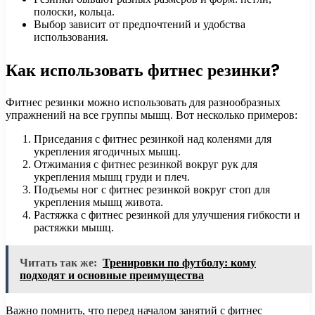
полоски, кольца.
Выбор зависит от предпочтений и удобства
использования.
Как использовать фитнес резинки?
Фитнес резинки можно использовать для разнообразных
упражнений на все группы мышц. Вот несколько примеров:
Приседания с фитнес резинкой над коленями для
укрепления ягодичных мышц.
Отжимания с фитнес резинкой вокруг рук для
укрепления мышц груди и плеч.
Подъемы ног с фитнес резинкой вокруг стоп для
укрепления мышц живота.
Растяжка с фитнес резинкой для улучшения гибкости и
растяжки мышц.
Читать так же:
Тренировки по футболу: кому
подходят и основные преимущества
Важно помнить, что перед началом занятий с фитнес