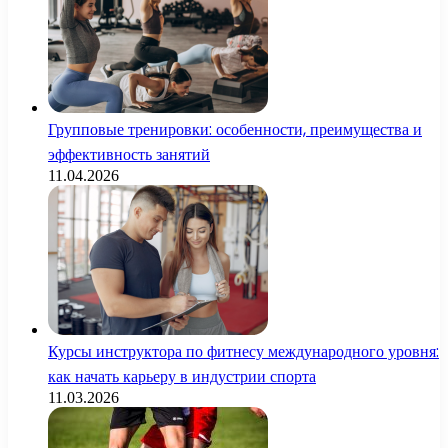
Групповые тренировки: особенности, преимущества и
эффективность занятий
11.04.2026
Курсы инструктора по фитнесу международного уровня:
как начать карьеру в индустрии спорта
11.03.2026