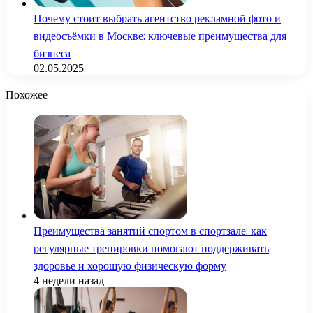
Почему стоит выбрать агентство рекламной фото и
видеосъёмки в Москве: ключевые преимущества для
бизнеса
02.05.2025
Похожее
Преимущества занятий спортом в спортзале: как
регулярные тренировки помогают поддерживать
здоровье и хорошую физическую форму
4 недели назад