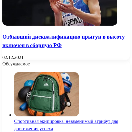
Отбывший дисквалификацию прыгун в высоту
включен в сборную РФ
02.12.2021
Обсуждаемое
Спортивная экипировка: незаменимый атрибут для
достижения успеха