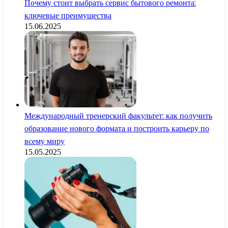
Почему стоит выбрать сервис бытового ремонта:
ключевые преимущества
15.06.2025
Международный тренерский факультет: как получить
образование нового формата и построить карьеру по
всему миру
15.05.2025