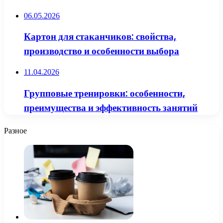
06.05.2026
Картон для стаканчиков: свойства,
производство и особенности выбора
11.04.2026
Групповые тренировки: особенности,
преимущества и эффективность занятий
Разное