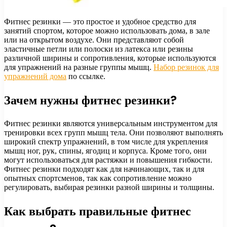
Фитнес резинки — это простое и удобное средство для
занятий спортом, которое можно использовать дома, в зале
или на открытом воздухе. Они представляют собой
эластичные петли или полоски из латекса или резины
различной ширины и сопротивления, которые используются
для упражнений на разные группы мышц.
Набор резинок для
упражнений дома
по ссылке.
Зачем нужны фитнес резинки?
Фитнес резинки являются универсальным инструментом для
тренировки всех групп мышц тела. Они позволяют выполнять
широкий спектр упражнений, в том числе для укрепления
мышц ног, рук, спины, ягодиц и корпуса. Кроме того, они
могут использоваться для растяжки и повышения гибкости.
Фитнес резинки подходят как для начинающих, так и для
опытных спортсменов, так как сопротивление можно
регулировать, выбирая резинки разной ширины и толщины.
Как выбрать правильные фитнес