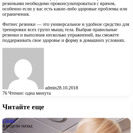
резинками необходимо проконсультироваться с врачом,
особенно если у вас есть какие-либо здоровые проблемы или
ограничения.
Фитнес резинки — это универсальное и удобное средство для
тренировки всех групп мышц тела. Выбрав правильные
резинки и выполнив несколько упражнений, вы сможете
поддерживать свое здоровье и форму в домашних условиях.
admin
28.10.2018
76
Чтение: одна минута
Читайте еще
Спорт
4 недели назад