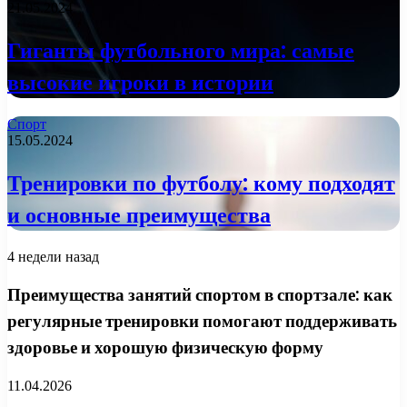
21.05.2024
Гиганты футбольного мира: самые
высокие игроки в истории
Спорт
15.05.2024
Тренировки по футболу: кому подходят
и основные преимущества
4 недели назад
Преимущества занятий спортом в спортзале: как
регулярные тренировки помогают поддерживать
здоровье и хорошую физическую форму
11.04.2026