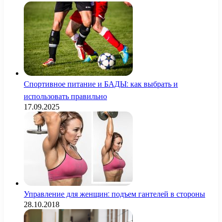
Спортивное питание и БАДЫ: как выбрать и
использовать правильно
17.09.2025
Управление для женщин: подъем гантелей в стороны
28.10.2018