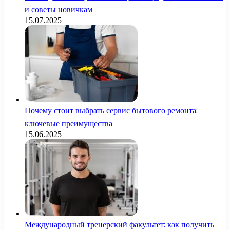
и советы новичкам
15.07.2025
Почему стоит выбрать сервис бытового ремонта:
ключевые преимущества
15.06.2025
Международный тренерский факультет: как получить