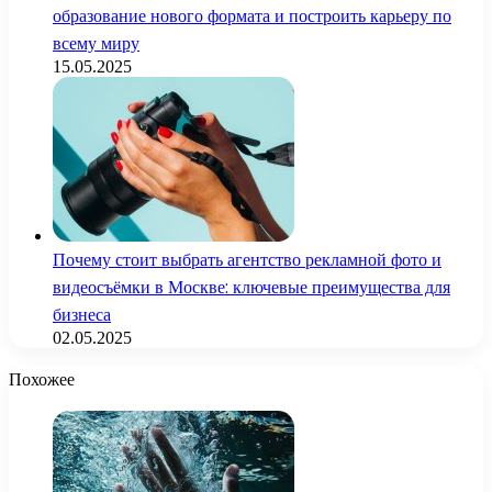
образование нового формата и построить карьеру по
всему миру
15.05.2025
Почему стоит выбрать агентство рекламной фото и
видеосъёмки в Москве: ключевые преимущества для
бизнеса
02.05.2025
Похожее