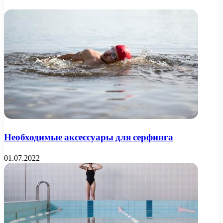
Необходимые аксессуары для серфинга
01.07.2022