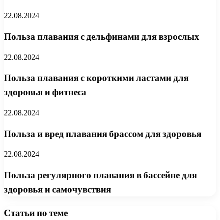
22.08.2024
Польза плавания с дельфинами для взрослых
22.08.2024
Польза плавания с короткими ластами для
здоровья и фитнеса
22.08.2024
Польза и вред плавания брассом для здоровья
22.08.2024
Польза регулярного плавания в бассейне для
здоровья и самочувствия
Статьи по теме