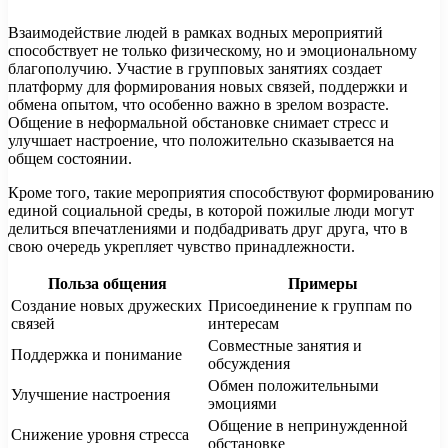
Взаимодействие людей в рамках водных мероприятий
способствует не только физическому, но и эмоциональному
благополучию. Участие в групповых занятиях создает
платформу для формирования новых связей, поддержки и
обмена опытом, что особенно важно в зрелом возрасте.
Общение в неформальной обстановке снимает стресс и
улучшает настроение, что положительно сказывается на
общем состоянии.
Кроме того, такие мероприятия способствуют формированию
единой социальной среды, в которой пожилые люди могут
делиться впечатлениями и подбадривать друг друга, что в
свою очередь укрепляет чувство принадлежности.
Польза общения
Примеры
Создание новых дружеских
Присоединение к группам по
связей
интересам
Совместные занятия и
Поддержка и понимание
обсуждения
Обмен положительными
Улучшение настроения
эмоциями
Общение в непринужденной
Снижение уровня стресса
обстановке