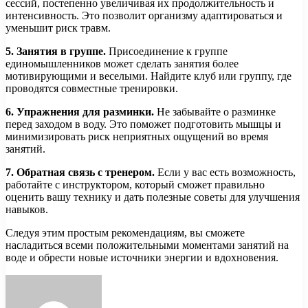
сессий, постепенно увеличивая их продолжительность и
интенсивность. Это позволит организму адаптироваться и
уменьшит риск травм.
5. Занятия в группе.
Присоединение к группе
единомышленников может сделать занятия более
мотивирующими и веселыми. Найдите клуб или группу, где
проводятся совместные тренировки.
6. Упражнения для разминки.
Не забывайте о разминке
перед заходом в воду. Это поможет подготовить мышцы и
минимизировать риск неприятных ощущений во время
занятий.
7. Обратная связь с тренером.
Если у вас есть возможность,
работайте с инструктором, который сможет правильно
оценить вашу технику и дать полезные советы для улучшения
навыков.
Следуя этим простым рекомендациям, вы сможете
насладиться всеми положительными моментами занятий на
воде и обрести новые источники энергии и вдохновения.