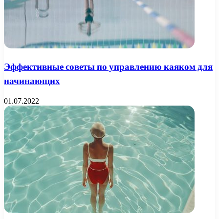
Эффективные советы по управлению каяком для
начинающих
01.07.2022