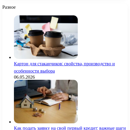
Разное
Картон для стаканчиков: свойства, производство и
особенности выбора
06.05.2026
Как подать заявку на свой первый кредит: важные шаги