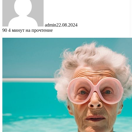
admin
22.08.2024
90
4 минут на прочтение