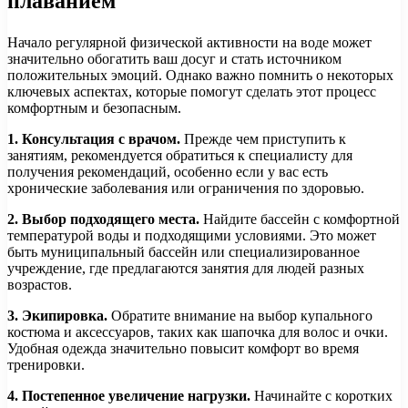
плаванием
Начало регулярной физической активности на воде может
значительно обогатить ваш досуг и стать источником
положительных эмоций. Однако важно помнить о некоторых
ключевых аспектах, которые помогут сделать этот процесс
комфортным и безопасным.
1. Консультация с врачом.
Прежде чем приступить к
занятиям, рекомендуется обратиться к специалисту для
получения рекомендаций, особенно если у вас есть
хронические заболевания или ограничения по здоровью.
2. Выбор подходящего места.
Найдите бассейн с комфортной
температурой воды и подходящими условиями. Это может
быть муниципальный бассейн или специализированное
учреждение, где предлагаются занятия для людей разных
возрастов.
3. Экипировка.
Обратите внимание на выбор купального
костюма и аксессуаров, таких как шапочка для волос и очки.
Удобная одежда значительно повысит комфорт во время
тренировки.
4. Постепенное увеличение нагрузки.
Начинайте с коротких