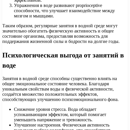
эффективной.
Упражнения в воде развивают proprioceptive
способности, что улучшает взаимодействие между
мозгом и мышцами.
Таким образом, регулярные занятия в водной среде могут
значительно обогатить физическую активность и общее
состояние организма, предоставляя возможность для
поддержания жизненной силы и бодрости на долгие годы.
Психологическая выгода от занятий в
воде
Занятия в водной среде способны существенно влиять на
общее эмоциональное состояние человека. Благодаря
уникальным свойствам воды и физической активности,
создаётся множество положительных эффектов,
способствующих улучшению психоэмоционального фона.
Снижение уровня стресса. Вода обладает
успокаивающим эффектом, который помогает
уменьшить напряжение и тревожность.
Улучшение настроения. Физическая активность