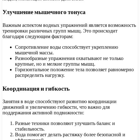
Улучшение мышечного тонуса
Важным аспектом водных упражнений является возможность
тренировки различных групп мышц. Это происходит
благодаря следующим факторам:
Сопротивление воды способствует укреплению
мышечной массы.
Разнообразные упражнения охватывают не только
крупные, но и мелкие группы мышц.
Горизонтальное положение тела позволяет равномерно
распределить нагрузку.
Координация и гибкость
Занятия в воде способствуют развитию координации
движений и увеличению гибкости, что важно для
поддержания активной подвижности:
Разные техники позволяют улучшить баланс и
стабильность.
Вода помогает делать растяжку более безопасной и