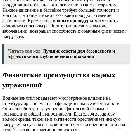
координации и баланса, что особенно важно с возрастом.
Каждое движение в бассейне требует большей точности и
контроля, что позитивно сказывается на двигательной
активности. Кроме того,
водные процедуры
могут стать
отличным способом реабилитации после травм или
заболеваний, возвращая способность к обычным физическим
нагрузкам.
Читать так же:
Лучшие советы для безопасного и
эффективного глубоководного плавания
Физические преимущества водных
упражнений
Водные занятия оказывают многогранное влияние на
структуру организма и его функциональные возможности.
Они способствуют улучшению физической формы и
повышению общей выносливости. Благодаря характеру
водной среды, такой вид активности обеспечивает низкую
нагрузку на суставы и позвоночник, что особенно ценно для
людей, желающих активно двигаться.