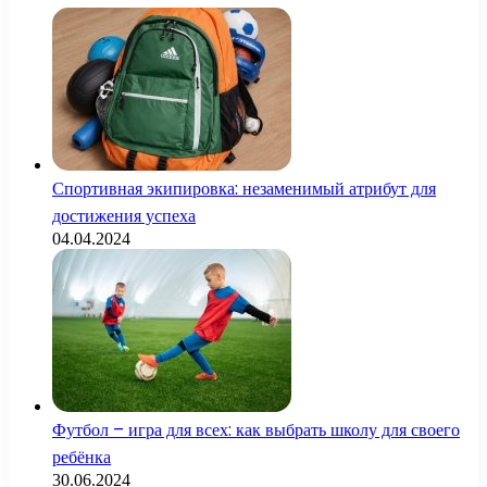
Спортивная экипировка: незаменимый атрибут для
достижения успеха
04.04.2024
Футбол – игра для всех: как выбрать школу для своего
ребёнка
30.06.2024