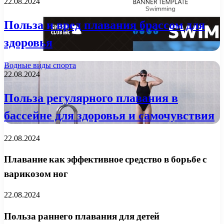
22.08.2024
Польза и вред плавания брассом для
здоровья
Водные виды спорта
22.08.2024
Польза регулярного плавания в
бассейне для здоровья и самочувствия
22.08.2024
Плавание как эффективное средство в борьбе с
варикозом ног
22.08.2024
Польза раннего плавания для детей