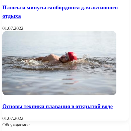
Плюсы и минусы сапбординга для активного
отдыха
01.07.2022
Основы техники плавания в открытой воде
01.07.2022
Обсуждаемое