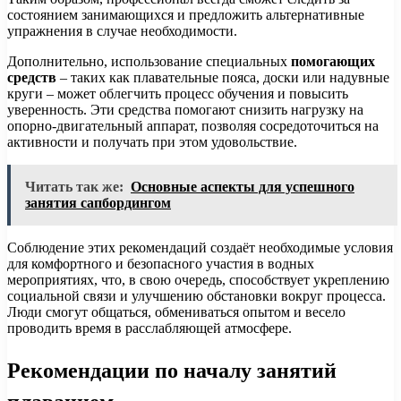
состоянием занимающихся и предложить альтернативные
упражнения в случае необходимости.
Дополнительно, использование специальных
помогающих
средств
– таких как плавательные пояса, доски или надувные
круги – может облегчить процесс обучения и повысить
уверенность. Эти средства помогают снизить нагрузку на
опорно-двигательный аппарат, позволяя сосредоточиться на
активности и получать при этом удовольствие.
Читать так же:
Основные аспекты для успешного
занятия сапбордингом
Соблюдение этих рекомендаций создаёт необходимые условия
для комфортного и безопасного участия в водных
мероприятиях, что, в свою очередь, способствует укреплению
социальной связи и улучшению обстановки вокруг процесса.
Люди смогут общаться, обмениваться опытом и весело
проводить время в расслабляющей атмосфере.
Рекомендации по началу занятий