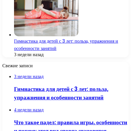
Гимнастика для детей с 3 лет: польза, упражнения и
особенности занятий
3 недели назад
Свежие записи
3 недели назад
Гимнастика для детей с 3 лет: польза,
упражнения и особенности занятий
4 недели назад
Что такое падел: правила игры, особенности
и почему этот вид спорта становится