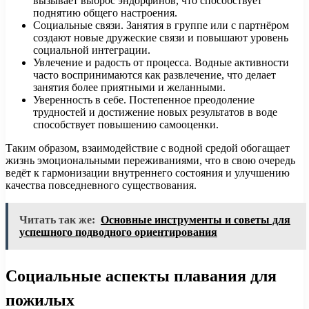
вызывает выброс эндорфинов, что способствует
поднятию общего настроения.
Социальные связи. Занятия в группе или с партнёром
создают новые дружеские связи и повышают уровень
социальной интеграции.
Увлечение и радость от процесса. Водные активности
часто воспринимаются как развлечение, что делает
занятия более приятными и желанными.
Уверенность в себе. Постепенное преодоление
трудностей и достижение новых результатов в воде
способствует повышению самооценки.
Таким образом, взаимодействие с водной средой обогащает
жизнь эмоциональными переживаниями, что в свою очередь
ведёт к гармонизации внутреннего состояния и улучшению
качества повседневного существования.
Читать так же:
Основные инструменты и советы для
успешного подводного ориентирования
Социальные аспекты плавания для
пожилых