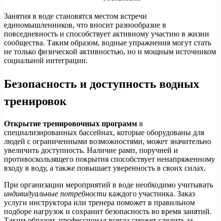
Занятия в воде становятся местом встречи
единомышленников, что вносит разнообразие в
повседневность и способствует активному участию в жизни
сообщества. Таким образом, водные упражнения могут стать
не только физической активностью, но и мощным источником
социальной интеграции.
Безопасность и доступность водных
тренировок
Открытие тренировочных программ
в
специализированных бассейнах, которые оборудованы для
людей с ограниченными возможностями, может значительно
увеличить доступность. Наличие рамп, поручней и
противоскользящего покрытия способствует ненапряженному
входу в воду, а также повышает уверенность в своих силах.
При организации мероприятий в воде необходимо учитывать
индивидуальные потребности
каждого участника. Заказ
услуги инструктора или тренера поможет в правильном
подборе нагрузок и сохранит безопасность во время занятий.
Таким образом, профессионал всегда сможет следить за