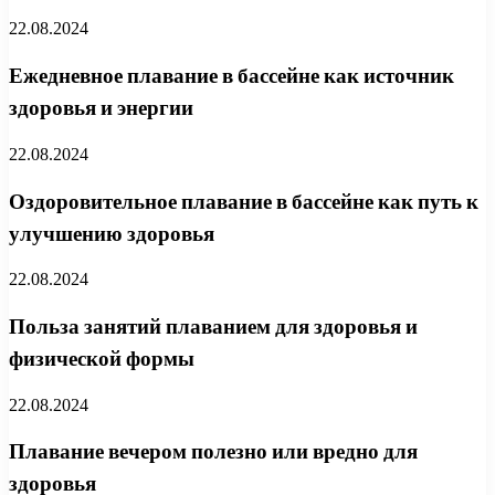
22.08.2024
Ежедневное плавание в бассейне как источник
здоровья и энергии
22.08.2024
Оздоровительное плавание в бассейне как путь к
улучшению здоровья
22.08.2024
Польза занятий плаванием для здоровья и
физической формы
22.08.2024
Плавание вечером полезно или вредно для
здоровья