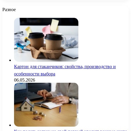
Разное
Картон для стаканчиков: свойства, производство и
особенности выбора
06.05.2026