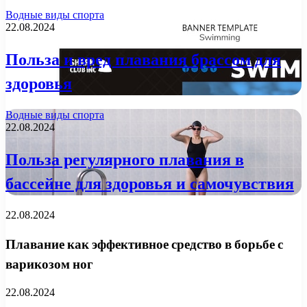
Водные виды спорта
22.08.2024
Польза и вред плавания брассом для
здоровья
Водные виды спорта
22.08.2024
Польза регулярного плавания в
бассейне для здоровья и самочувствия
22.08.2024
Плавание как эффективное средство в борьбе с
варикозом ног
22.08.2024