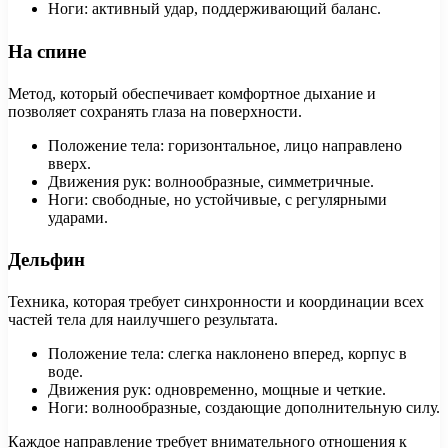
Ноги: активный удар, поддерживающий баланс.
На спине
Метод, который обеспечивает комфортное дыхание и
позволяет сохранять глаза на поверхности.
Положение тела: горизонтальное, лицо направлено
вверх.
Движения рук: волнообразные, симметричные.
Ноги: свободные, но устойчивые, с регулярными
ударами.
Дельфин
Техника, которая требует синхронности и координации всех
частей тела для наилучшего результата.
Положение тела: слегка наклонено вперед, корпус в
воде.
Движения рук: одновременно, мощные и четкие.
Ноги: волнообразные, создающие дополнительную силу.
Каждое направление требует внимательного отношения к