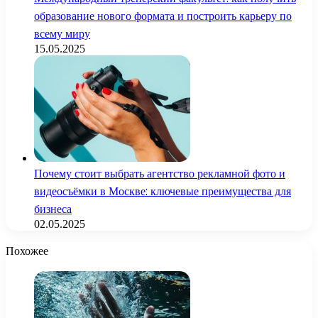
образование нового формата и построить карьеру по
всему миру
15.05.2025
Почему стоит выбрать агентство рекламной фото и
видеосъёмки в Москве: ключевые преимущества для
бизнеса
02.05.2025
Похожее