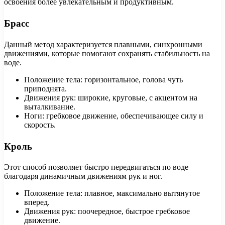
освоения более увлекательным и продуктивным.
Брасс
Данный метод характеризуется плавными, синхронными
движениями, которые помогают сохранять стабильность на
воде.
Положение тела: горизонтальное, голова чуть
приподнята.
Движения рук: широкие, круговые, с акцентом на
выталкивание.
Ноги: гребковое движение, обеспечивающее силу и
скорость.
Кроль
Этот способ позволяет быстро передвигаться по воде
благодаря динамичным движениям рук и ног.
Положение тела: плавное, максимально вытянутое
вперед.
Движения рук: поочередное, быстрое гребковое
движение.