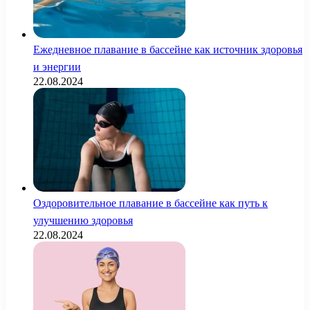
Ежедневное плавание в бассейне как источник здоровья
и энергии
22.08.2024
Оздоровительное плавание в бассейне как путь к
улучшению здоровья
22.08.2024