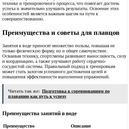
технике и тренировочного процесса, что помогает достичь
успеха и значительно улучшить результаты. Освоение этих
особенностей является важным шагом на пути к
совершенствованию.
Преимущества и советы для плавцов
Занятия в воде приносят множество пользы, повышая не
только физическую форму, но и общее самочувствие.
Осваивая технику, спортсмены развивают выносливость, силу
и координацию, а также улучшают работу сердечно-
сосудистой системы. Правильный подход к тренировкам
может стать залогом успешного достижения целей и
повышения эффективности выполнения упражнений.
Читать так же:
Подготовка к соревнованиям по
плаванию как путь к успеху
Преимущества занятий в воде
Преимущество
Описание