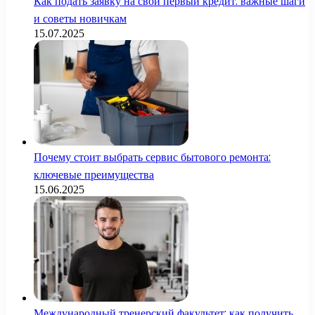
Как подать заявку на свой первый кредит: важные шаги
и советы новичкам
15.07.2025
Почему стоит выбрать сервис бытового ремонта:
ключевые преимущества
15.06.2025
Международный тренерский факультет: как получить