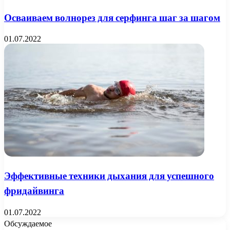
Осваиваем волнорез для серфинга шаг за шагом
01.07.2022
Эффективные техники дыхания для успешного
фридайвинга
01.07.2022
Обсуждаемое