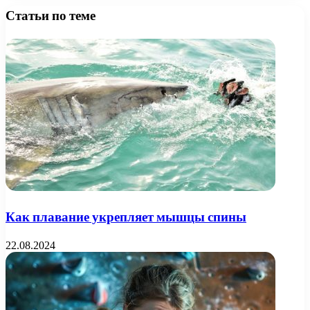
Статьи по теме
Как плавание укрепляет мышцы спины
22.08.2024