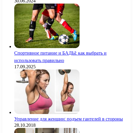
30.06.2024
Спортивное питание и БАДЫ: как выбрать и
использовать правильно
17.09.2025
Управление для женщин: подъем гантелей в стороны
28.10.2018