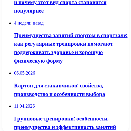
и почему этот вид спорта становится
популярнее
4 недели назад
Преимущества занятий спортом в спортзале:
как регулярные тренировки помогают
поддерживать здоровье и хорошую
физическую форму
06.05.2026
Картон для стаканчиков: свойства,
производство и особенности выбора
11.04.2026
Групповые тренировки: особенности,
преимущества и эффективность занятий