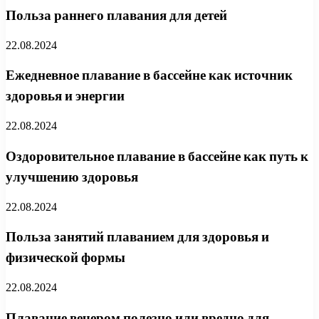
Польза раннего плавания для детей
22.08.2024
Ежедневное плавание в бассейне как источник
здоровья и энергии
22.08.2024
Оздоровительное плавание в бассейне как путь к
улучшению здоровья
22.08.2024
Польза занятий плаванием для здоровья и
физической формы
22.08.2024
Плавание вечером полезно или вредно для