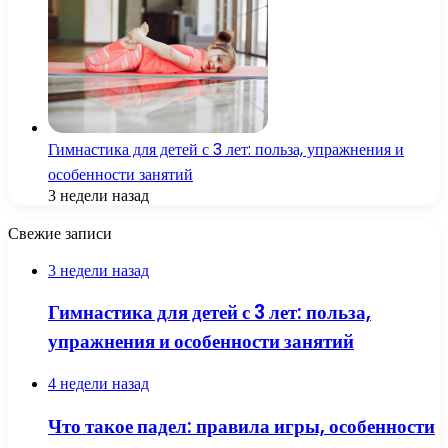
Гимнастика для детей с 3 лет: польза, упражнения и
особенности занятий
3 недели назад
Свежие записи
3 недели назад
Гимнастика для детей с 3 лет: польза,
упражнения и особенности занятий
4 недели назад
Что такое падел: правила игры, особенности