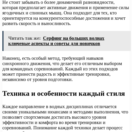
Не стоит забывать о более динамичной разновидности,
которая предполагает активные движения и применение силы
ягодичных и спинных мышц. Она подходит для тех, кто
ориентируется на конкурентоспособные достижения и хочет
развить скорость и выносливость.
Читать так же:
Серфинг на больших волнах
ключевые аспекты и советы для новичков
Наконец, есть особый метод, требующий навыков
синхронного движения, что делает его отличным выбором
для командных соревнований. Каждый из этих подходов
может принести радость и эффективные тренировки,
независимо от уровня подготовки.
Техника и особенности каждый стиля
Каждое направление в водных дисциплинах отличается
своими уникальными нюансами и методами выполнения, что
позволяет спортсменам достигать высокого уровня
эффективности и комфорта во время тренировки и
соревнований. Понимание каждой техники делает процесс