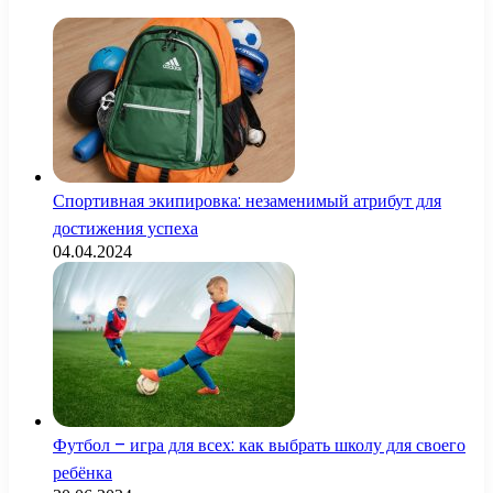
Спортивная экипировка: незаменимый атрибут для
достижения успеха
04.04.2024
Футбол – игра для всех: как выбрать школу для своего
ребёнка