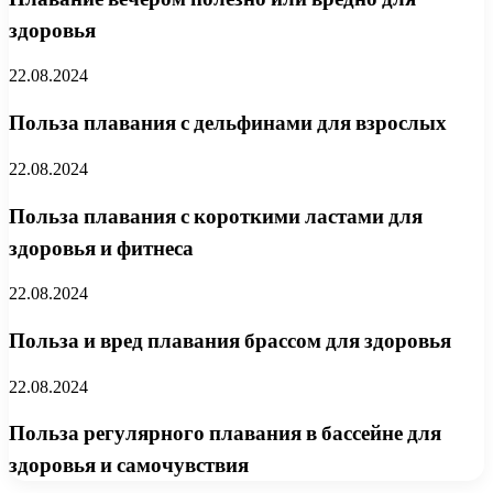
здоровья
22.08.2024
Польза плавания с дельфинами для взрослых
22.08.2024
Польза плавания с короткими ластами для
здоровья и фитнеса
22.08.2024
Польза и вред плавания брассом для здоровья
22.08.2024
Польза регулярного плавания в бассейне для
здоровья и самочувствия