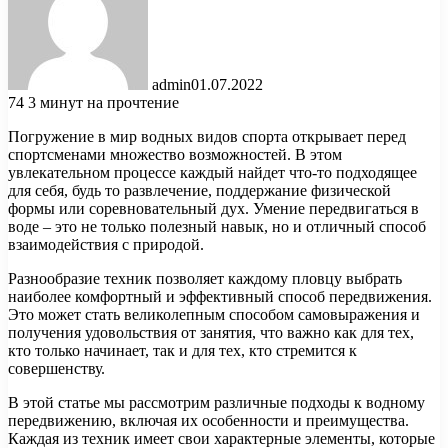
admin
01.07.2022
74
3 минут на прочтение
Погружение в мир водных видов спорта открывает перед
спортсменами множество возможностей. В этом
увлекательном процессе каждый найдет что-то подходящее
для себя, будь то развлечение, поддержание физической
формы или соревновательный дух. Умение передвигаться в
воде – это не только полезный навык, но и отличный способ
взаимодействия с природой.
Разнообразие техник позволяет каждому пловцу выбрать
наиболее комфортный и эффективный способ передвижения.
Это может стать великолепным способом самовыражения и
получения удовольствия от занятия, что важно как для тех,
кто только начинает, так и для тех, кто стремится к
совершенству.
В этой статье мы рассмотрим различные подходы к водному
передвижению, включая их особенности и преимущества.
Каждая из техник имеет свои характерные элементы, которые