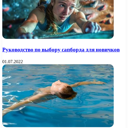
Руководство по выбору сапборда для новичков
01.07.2022