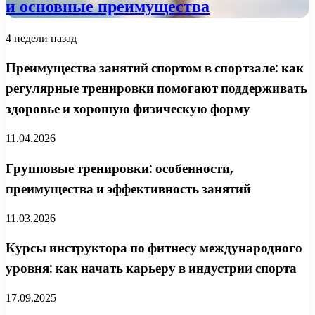
и основные преимущества
4 недели назад
Преимущества занятий спортом в спортзале: как
регулярные тренировки помогают поддерживать
здоровье и хорошую физическую форму
11.04.2026
Групповые тренировки: особенности,
преимущества и эффективность занятий
11.03.2026
Курсы инструктора по фитнесу международного
уровня: как начать карьеру в индустрии спорта
17.09.2025