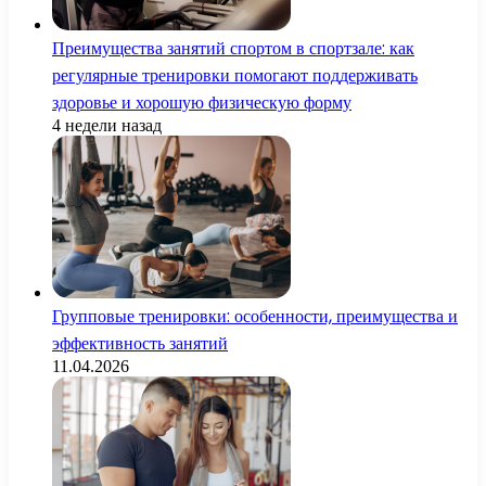
Преимущества занятий спортом в спортзале: как
регулярные тренировки помогают поддерживать
здоровье и хорошую физическую форму
4 недели назад
Групповые тренировки: особенности, преимущества и
эффективность занятий
11.04.2026