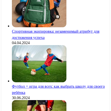
Спортивная экипировка: незаменимый атрибут для
достижения успеха
04.04.2024
Футбол – игра для всех: как выбрать школу для своего
ребёнка
30.06.2024