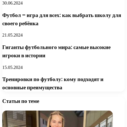
30.06.2024
Футбол – игра для всех: как выбрать школу для
своего ребёнка
21.05.2024
Гиганты футбольного мира: самые высокие
игроки в истории
15.05.2024
Тренировки по футболу: кому подходят и
основные преимущества
Статьи по теме