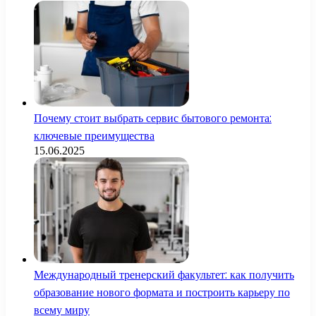
Почему стоит выбрать сервис бытового ремонта:
ключевые преимущества
15.06.2025
Международный тренерский факультет: как получить
образование нового формата и построить карьеру по
всему миру