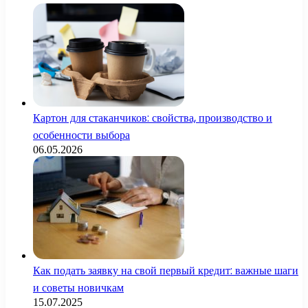
Картон для стаканчиков: свойства, производство и
особенности выбора
06.05.2026
Как подать заявку на свой первый кредит: важные шаги
и советы новичкам
15.07.2025