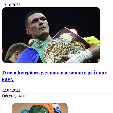
13.10.2023
Усик и Бетербиев улучшили позиции в рейтинге
ESPN
12.07.2022
Обсуждаемое