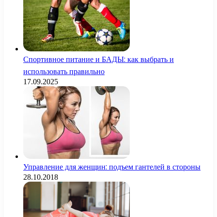
Спортивное питание и БАДЫ: как выбрать и
использовать правильно
17.09.2025
Управление для женщин: подъем гантелей в стороны
28.10.2018