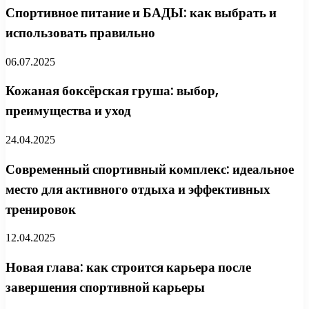
Спортивное питание и БАДЫ: как выбрать и
использовать правильно
06.07.2025
Кожаная боксёрская груша: выбор,
преимущества и уход
24.04.2025
Современный спортивный комплекс: идеальное
место для активного отдыха и эффективных
тренировок
12.04.2025
Новая глава: как строится карьера после
завершения спортивной карьеры