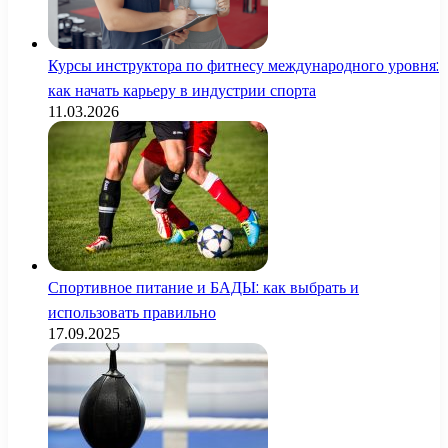
Курсы инструктора по фитнесу международного уровня:
как начать карьеру в индустрии спорта
11.03.2026
Спортивное питание и БАДЫ: как выбрать и
использовать правильно
17.09.2025