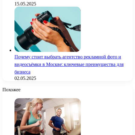
15.05.2025
Почему стоит выбрать агентство рекламной фото и
видеосъёмки в Москве: ключевые преимущества для
бизнеса
02.05.2025
Похожее