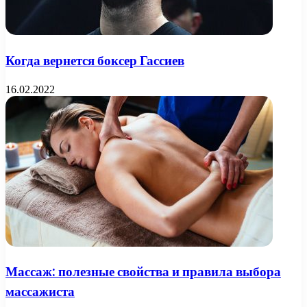
Когда вернется боксер Гассиев
16.02.2022
Массаж: полезные свойства и правила выбора
массажиста