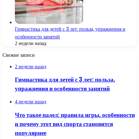
Гимнастика для детей с 3 лет: польза, упражнения и
особенности занятий
2 недели назад
Свежие записи
2 недели назад
Гимнастика для детей с 3 лет: польза,
упражнения и особенности занятий
4 недели назад
Что такое падел: правила игры, особенности
и почему этот вид спорта становится
популярнее