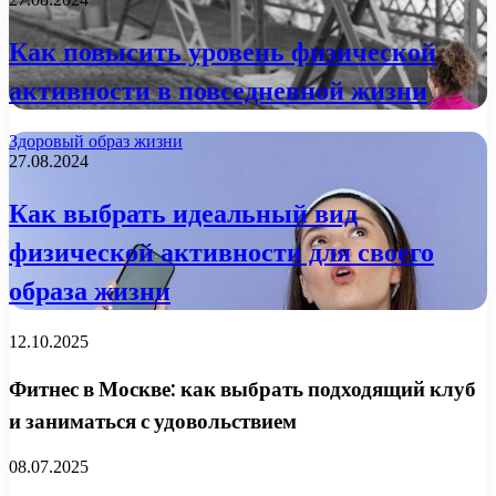
Как повысить уровень физической
активности в повседневной жизни
Здоровый образ жизни
27.08.2024
Как выбрать идеальный вид
физической активности для своего
образа жизни
12.10.2025
Фитнес в Москве: как выбрать подходящий клуб
и заниматься с удовольствием
08.07.2025