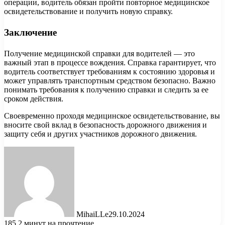
операции, водитель обязан пройти повторное медицинское
освидетельствование и получить новую справку.
Заключение
Получение медицинской справки для водителей — это
важный этап в процессе вождения. Справка гарантирует, что
водитель соответствует требованиям к состоянию здоровья и
может управлять транспортным средством безопасно. Важно
понимать требования к получению справки и следить за ее
сроком действия.
Своевременно проходя медицинское освидетельствование, вы
вносите свой вклад в безопасность дорожного движения и
защиту себя и других участников дорожного движения.
MihaiLLe
29.10.2024
185
2 минут на прочтение