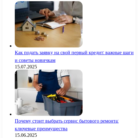
Как подать заявку на свой первый кредит: важные шаги
и советы новичкам
15.07.2025
Почему стоит выбрать сервис бытового ремонта:
ключевые преимущества
15.06.2025