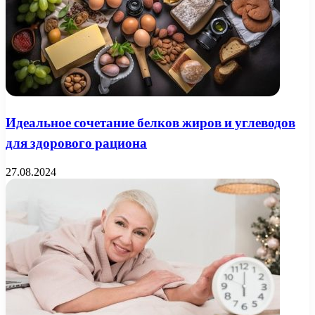
Идеальное сочетание белков жиров и углеводов
для здорового рациона
27.08.2024