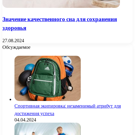
Значение качественного сна для сохранения
здоровья
27.08.2024
Обсуждаемое
Спортивная экипировка: незаменимый атрибут для
достижения успеха
04.04.2024