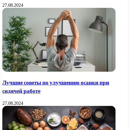
27.08.2024
Лучшие советы по улучшению осанки при
сидячей работе
27.08.2024