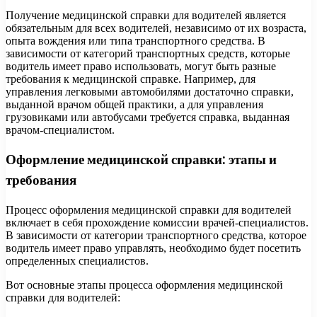
Получение медицинской справки для водителей является
обязательным для всех водителей, независимо от их возраста,
опыта вождения или типа транспортного средства. В
зависимости от категорий транспортных средств, которые
водитель имеет право использовать, могут быть разные
требования к медицинской справке. Например, для
управления легковыми автомобилями достаточно справки,
выданной врачом общей практики, а для управления
грузовиками или автобусами требуется справка, выданная
врачом-специалистом.
Оформление медицинской справки: этапы и
требования
Процесс оформления медицинской справки для водителей
включает в себя прохождение комиссии врачей-специалистов.
В зависимости от категории транспортного средства, которое
водитель имеет право управлять, необходимо будет посетить
определенных специалистов.
Вот основные этапы процесса оформления медицинской
справки для водителей: