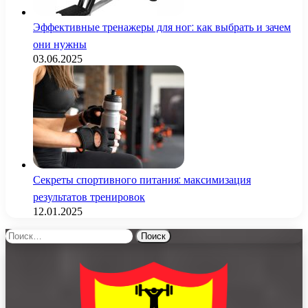
Эффективные тренажеры для ног: как выбрать и зачем
они нужны
03.06.2025
Секреты спортивного питания: максимизация
результатов тренировок
12.01.2025
Найти: