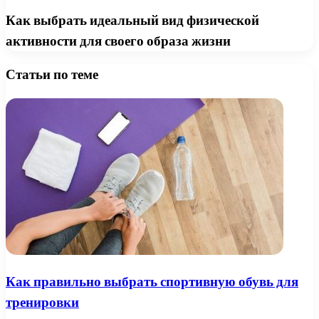
Как выбрать идеальный вид физической
активности для своего образа жизни
Статьи по теме
Как правильно выбрать спортивную обувь для
тренировки