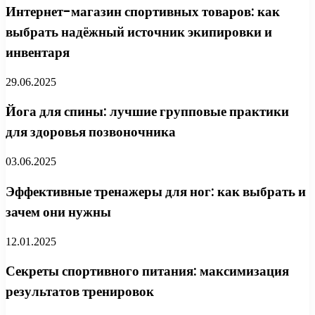
Интернет-магазин спортивных товаров: как
выбрать надёжный источник экипировки и
инвентаря
29.06.2025
Йога для спины: лучшие групповые практики
для здоровья позвоночника
03.06.2025
Эффективные тренажеры для ног: как выбрать и
зачем они нужны
12.01.2025
Секреты спортивного питания: максимизация
результатов тренировок