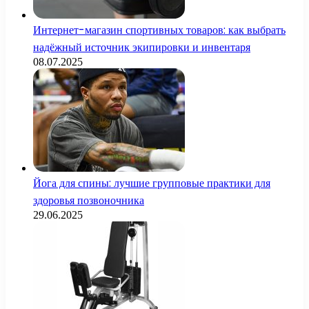
Интернет-магазин спортивных товаров: как выбрать
надёжный источник экипировки и инвентаря
08.07.2025
Йога для спины: лучшие групповые практики для
здоровья позвоночника
29.06.2025