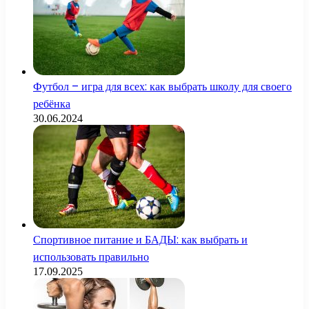
Футбол – игра для всех: как выбрать школу для своего
ребёнка
30.06.2024
Спортивное питание и БАДЫ: как выбрать и
использовать правильно
17.09.2025