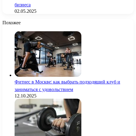
бизнеса
02.05.2025
Похожее
Фитнес в Москве: как выбрать подходящий клуб и
заниматься с удовольствием
12.10.2025