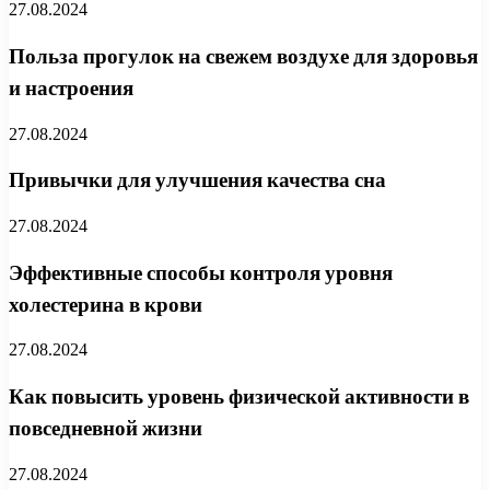
27.08.2024
Польза прогулок на свежем воздухе для здоровья
и настроения
27.08.2024
Привычки для улучшения качества сна
27.08.2024
Эффективные способы контроля уровня
холестерина в крови
27.08.2024
Как повысить уровень физической активности в
повседневной жизни
27.08.2024