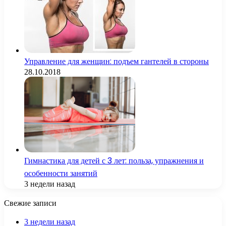
Управление для женщин: подъем гантелей в стороны
28.10.2018
Гимнастика для детей с 3 лет: польза, упражнения и
особенности занятий
3 недели назад
Свежие записи
3 недели назад