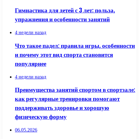
Гимнастика для детей с 3 лет: польза,
упражнения и особенности занятий
4 недели назад
Что такое падел: правила игры, особенности
и почему этот вид спорта становится
популярнее
4 недели назад
Преимущества занятий спортом в спортзале:
как регулярные тренировки помогают
поддерживать здоровье и хорошую
физическую форму
06.05.2026