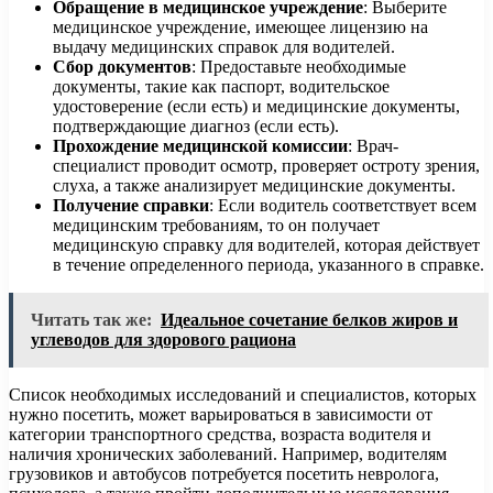
Обращение в медицинское учреждение
: Выберите
медицинское учреждение, имеющее лицензию на
выдачу медицинских справок для водителей.
Сбор документов
: Предоставьте необходимые
документы, такие как паспорт, водительское
удостоверение (если есть) и медицинские документы,
подтверждающие диагноз (если есть).
Прохождение медицинской комиссии
: Врач-
специалист проводит осмотр, проверяет остроту зрения,
слуха, а также анализирует медицинские документы.
Получение справки
: Если водитель соответствует всем
медицинским требованиям, то он получает
медицинскую справку для водителей, которая действует
в течение определенного периода, указанного в справке.
Читать так же:
Идеальное сочетание белков жиров и
углеводов для здорового рациона
Список необходимых исследований и специалистов, которых
нужно посетить, может варьироваться в зависимости от
категории транспортного средства, возраста водителя и
наличия хронических заболеваний. Например, водителям
грузовиков и автобусов потребуется посетить невролога,