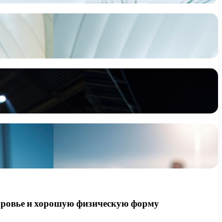
доровье и хорошую физическую форму