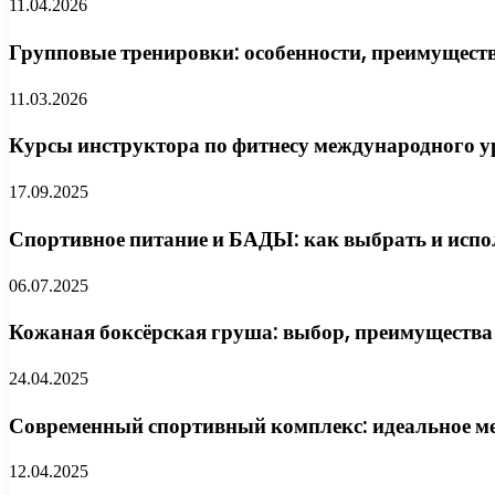
11.04.2026
Групповые тренировки: особенности, преимуществ
11.03.2026
Курсы инструктора по фитнесу международного ур
17.09.2025
Спортивное питание и БАДЫ: как выбрать и испо
06.07.2025
Кожаная боксёрская груша: выбор, преимущества 
24.04.2025
Современный спортивный комплекс: идеальное ме
12.04.2025