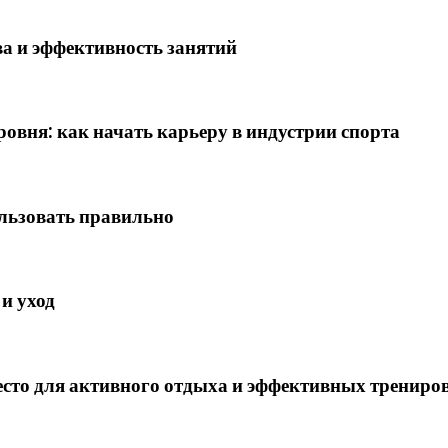
а и эффективность занятий
овня: как начать карьеру в индустрии спорта
льзовать правильно
и уход
сто для активного отдыха и эффективных трениро