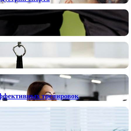
эффективных тренировок