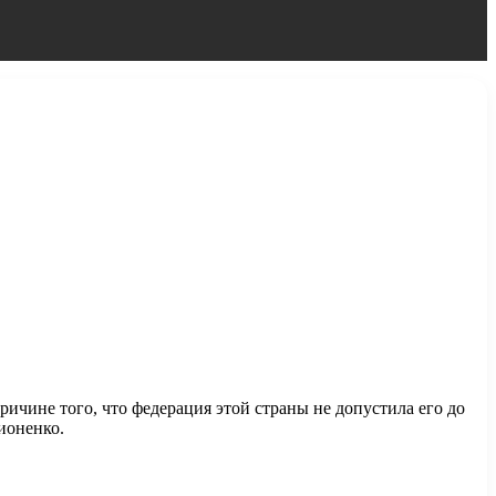
чине того, что федерация этой страны не допустила его до
ионенко.