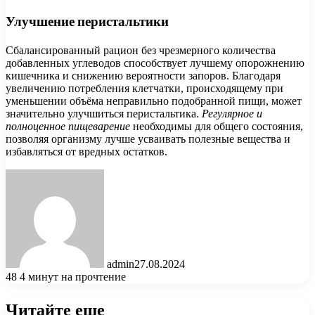
Улучшение перистальтики
Сбалансированный рацион без чрезмерного количества
добавленных углеводов способствует лучшему опорожнению
кишечника и снижению вероятности запоров. Благодаря
увеличению потребления клетчатки, происходящему при
уменьшении объёма неправильно подобранной пищи, может
значительно улучшиться перистальтика.
Регулярное и
полноценное пищеварение
необходимы для общего состояния,
позволяя организму лучше усваивать полезные вещества и
избавляться от вредных остатков.
admin
27.08.2024
48
4 минут на прочтение
Читайте еще