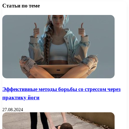
Статьи по теме
Эффективные методы борьбы со стрессом через
практику йоги
27.08.2024