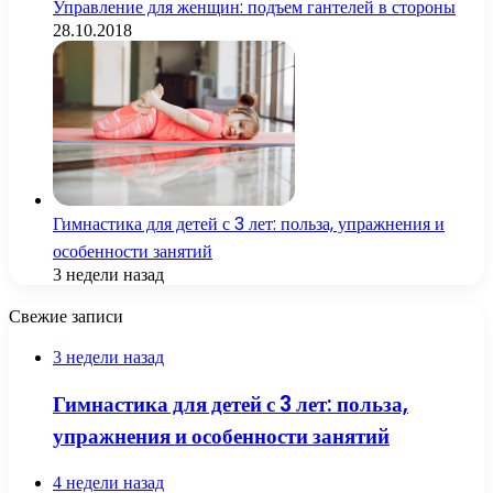
Управление для женщин: подъем гантелей в стороны
28.10.2018
Гимнастика для детей с 3 лет: польза, упражнения и
особенности занятий
3 недели назад
Свежие записи
3 недели назад
Гимнастика для детей с 3 лет: польза,
упражнения и особенности занятий
4 недели назад