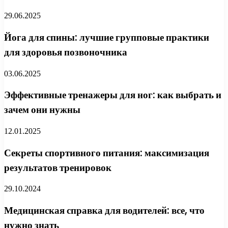
29.06.2025
Йога для спины: лучшие групповые практики
для здоровья позвоночника
03.06.2025
Эффективные тренажеры для ног: как выбрать и
зачем они нужны
12.01.2025
Секреты спортивного питания: максимизация
результатов тренировок
29.10.2024
Медицинская справка для водителей: все, что
нужно знать