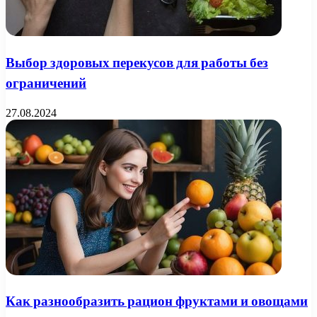
Выбор здоровых перекусов для работы без
ограничений
27.08.2024
Как разнообразить рацион фруктами и овощами