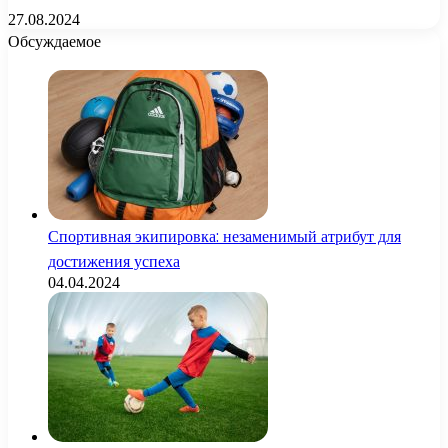
27.08.2024
Обсуждаемое
Спортивная экипировка: незаменимый атрибут для
достижения успеха
04.04.2024