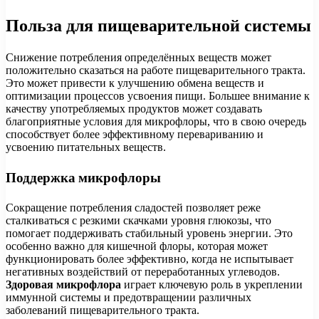
Польза для пищеварительной системы
Снижение потребления определённых веществ может
положительно сказаться на работе пищеварительного тракта.
Это может привести к улучшению обмена веществ и
оптимизации процессов усвоения пищи. Большее внимание к
качеству употребляемых продуктов может создавать
благоприятные условия для микрофлоры, что в свою очередь
способствует более эффективному перевариванию и
усвоению питательных веществ.
Поддержка микрофлоры
Сокращение потребления сладостей позволяет реже
сталкиваться с резкими скачками уровня глюкозы, что
помогает поддерживать стабильный уровень энергии. Это
особенно важно для кишечной флоры, которая может
функционировать более эффективно, когда не испытывает
негативных воздействий от переработанных углеводов.
Здоровая микрофлора
играет ключевую роль в укреплении
иммунной системы и предотвращении различных
заболеваний пищеварительного тракта.