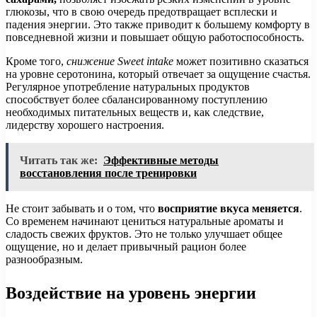
глюкозы, что в свою очередь предотвращает всплески и
падения энергии. Это также приводит к большему комфорту в
повседневной жизни и повышает общую работоспособность.
Кроме того,
снижение Sweet intake
может позитивно сказаться
на уровне серотонина, который отвечает за ощущение счастья.
Регулярное употребление натуральных продуктов
способствует более сбалансированному поступлению
необходимых питательных веществ и, как следствие,
лидерству хорошего настроения.
Читать так же:
Эффективные методы
восстановления после тренировки
Не стоит забывать и о том, что
восприятие вкуса меняется
.
Со временем начинают цениться натуральные ароматы и
сладость свежих фруктов. Это не только улучшает общее
ощущение, но и делает привычный рацион более
разнообразным.
Воздействие на уровень энергии