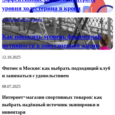
уровня холестерина в крови
Здоровый образ жизни
27.08.2024
Как повысить уровень физической
активности в повседневной жизни
12.10.2025
Фитнес в Москве: как выбрать подходящий клуб
и заниматься с удовольствием
08.07.2025
Интернет-магазин спортивных товаров: как
выбрать надёжный источник экипировки и
инвентаря