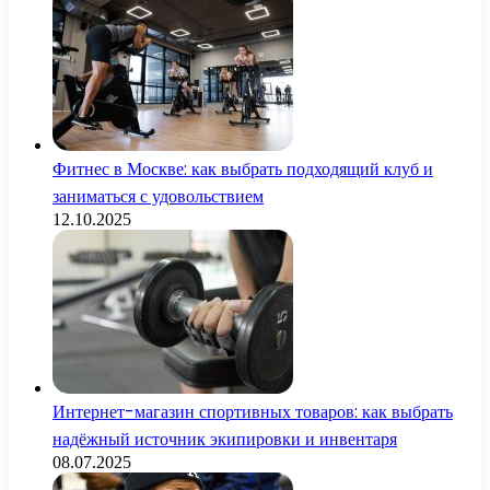
Фитнес в Москве: как выбрать подходящий клуб и
заниматься с удовольствием
12.10.2025
Интернет-магазин спортивных товаров: как выбрать
надёжный источник экипировки и инвентаря
08.07.2025