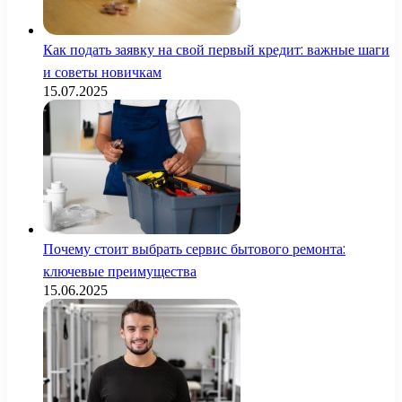
Как подать заявку на свой первый кредит: важные шаги
и советы новичкам
15.07.2025
Почему стоит выбрать сервис бытового ремонта:
ключевые преимущества
15.06.2025