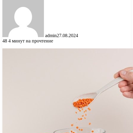
admin
27.08.2024
48
4 минут на прочтение