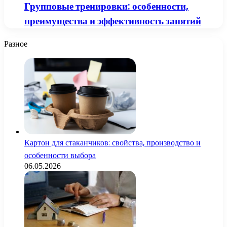
Групповые тренировки: особенности,
преимущества и эффективность занятий
Разное
Картон для стаканчиков: свойства, производство и
особенности выбора
06.05.2026