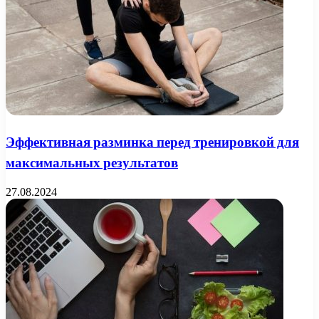
Эффективная разминка перед тренировкой для
максимальных результатов
27.08.2024