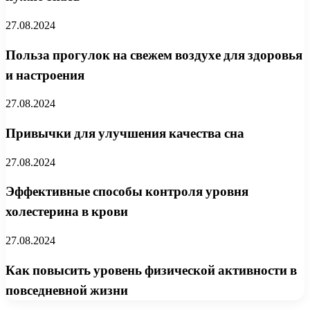
27.08.2024
Польза прогулок на свежем воздухе для здоровья
и настроения
27.08.2024
Привычки для улучшения качества сна
27.08.2024
Эффективные способы контроля уровня
холестерина в крови
27.08.2024
Как повысить уровень физической активности в
повседневной жизни