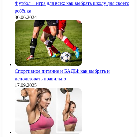
Футбол – игра для всех: как выбрать школу для своего
ребёнка
30.06.2024
Спортивное питание и БАДЫ: как выбрать и
использовать правильно
17.09.2025