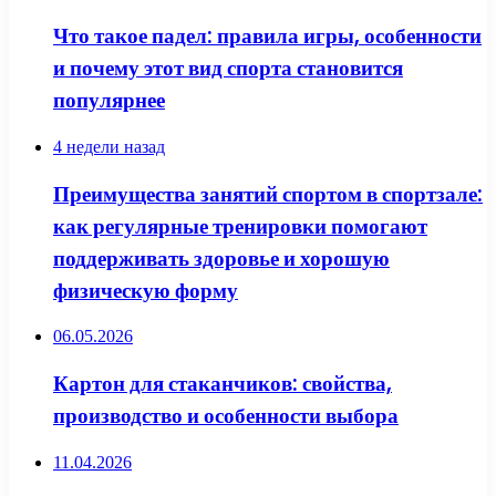
Что такое падел: правила игры, особенности
и почему этот вид спорта становится
популярнее
4 недели назад
Преимущества занятий спортом в спортзале:
как регулярные тренировки помогают
поддерживать здоровье и хорошую
физическую форму
06.05.2026
Картон для стаканчиков: свойства,
производство и особенности выбора
11.04.2026