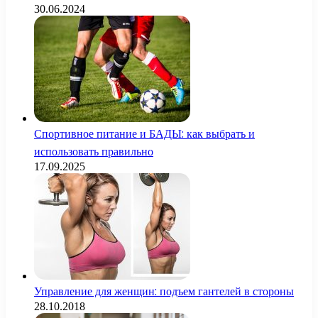
30.06.2024
Спортивное питание и БАДЫ: как выбрать и
использовать правильно
17.09.2025
Управление для женщин: подъем гантелей в стороны
28.10.2018