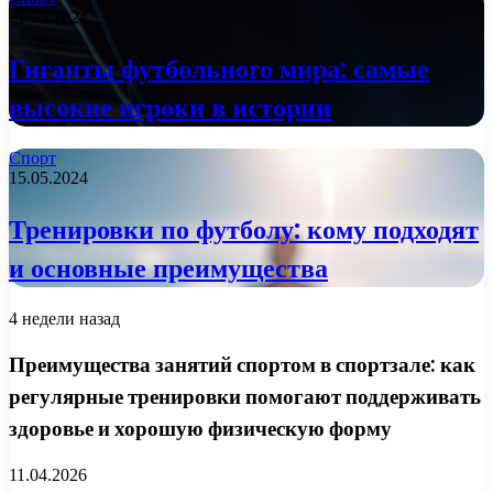
21.05.2024
Гиганты футбольного мира: самые
высокие игроки в истории
Спорт
15.05.2024
Тренировки по футболу: кому подходят
и основные преимущества
4 недели назад
Преимущества занятий спортом в спортзале: как
регулярные тренировки помогают поддерживать
здоровье и хорошую физическую форму
11.04.2026