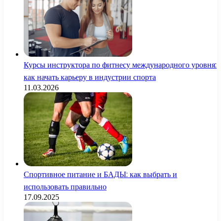
Курсы инструктора по фитнесу международного уровня:
как начать карьеру в индустрии спорта
11.03.2026
Спортивное питание и БАДЫ: как выбрать и
использовать правильно
17.09.2025