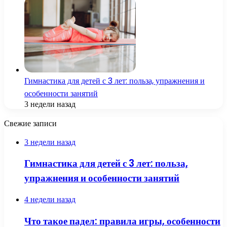
Гимнастика для детей с 3 лет: польза, упражнения и
особенности занятий
3 недели назад
Свежие записи
3 недели назад
Гимнастика для детей с 3 лет: польза,
упражнения и особенности занятий
4 недели назад
Что такое падел: правила игры, особенности