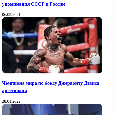
упоминания СССР и России
06.02.2021
Чемпиона мира по боксу Джервонту Дэвиса
арестовали
28.01.2022