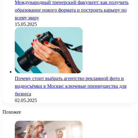
Международный тренерский факультет: как получить
образование нового формата и построить карьеру по
всему миру
15.05.2025
Почему стоит выбрать агентство рекламной фото и
видеосъёмки в Москве: ключевые преимущества для
бизнеса
02.05.2025
Похожее