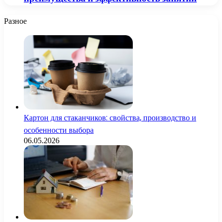
Разное
Картон для стаканчиков: свойства, производство и
особенности выбора
06.05.2026