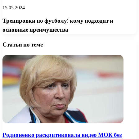
15.05.2024
Тренировки по футболу: кому подходят и
основные преимущества
Статьи по теме
Родионенко раскритиковала видео МОК без