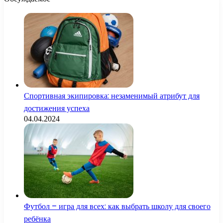
Спортивная экипировка: незаменимый атрибут для
достижения успеха
04.04.2024
Футбол – игра для всех: как выбрать школу для своего
ребёнка