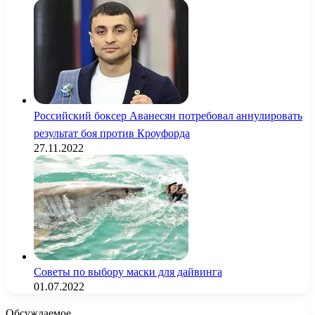
Российский боксер Аванесян потребовал аннулировать
результат боя против Кроуфорда
27.11.2022
Советы по выбору маски для дайвинга
01.07.2022
Обсуждаемое