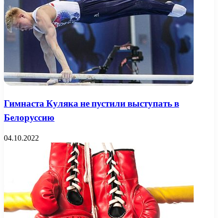
Гимнаста Куляка не пустили выступать в
Белоруссию
04.10.2022