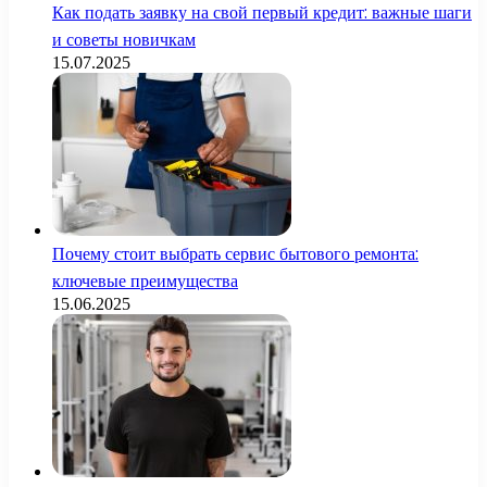
Как подать заявку на свой первый кредит: важные шаги
и советы новичкам
15.07.2025
Почему стоит выбрать сервис бытового ремонта:
ключевые преимущества
15.06.2025