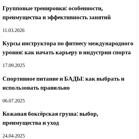
Групповые тренировки: особенности,
преимущества и эффективность занятий
11.03.2026
Курсы инструктора по фитнесу международного
уровня: как начать карьеру в индустрии спорта
17.09.2025
Спортивное питание и БАДЫ: как выбрать и
использовать правильно
06.07.2025
Кожаная боксёрская груша: выбор,
преимущества и уход
24.04.2025