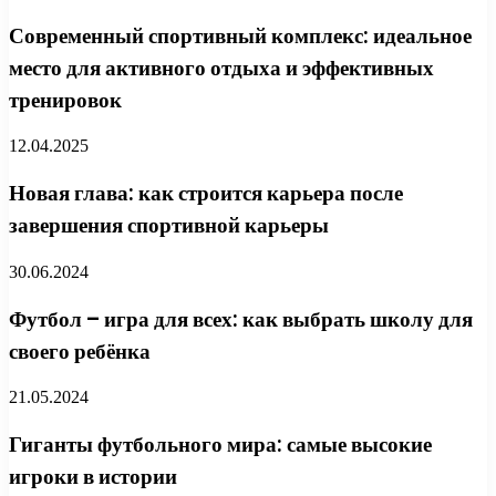
Современный спортивный комплекс: идеальное
место для активного отдыха и эффективных
тренировок
12.04.2025
Новая глава: как строится карьера после
завершения спортивной карьеры
30.06.2024
Футбол – игра для всех: как выбрать школу для
своего ребёнка
21.05.2024
Гиганты футбольного мира: самые высокие
игроки в истории