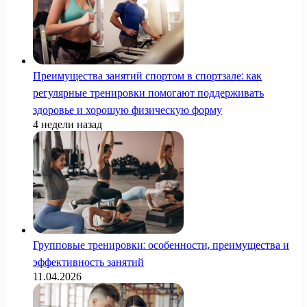
Преимущества занятий спортом в спортзале: как
регулярные тренировки помогают поддерживать
здоровье и хорошую физическую форму
4 недели назад
Групповые тренировки: особенности, преимущества и
эффективность занятий
11.04.2026